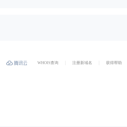
WHOIS查询
注册新域名
获得帮助