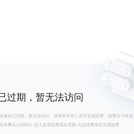
已过期，暂无法访问
该域名已过期，暂无法访问，请域名所有人及时完成续费，续费后可恢复
登录腾讯云控制台-进入急需续费域名页面-勾选续费域名完成续费