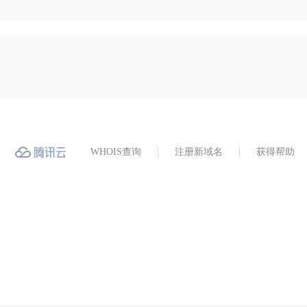
WHOIS查询
注册新域名
获得帮助