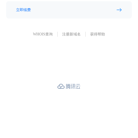
立即续费
WHOIS查询
注册新域名
获得帮助